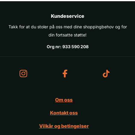
Kundeservice
Takk for at du stoler på oss med dine shoppingbehov og for
din fortsatte støtte!
Org nr: 933 590 208
Om oss
Kontakt oss
Vilkår og betingelser